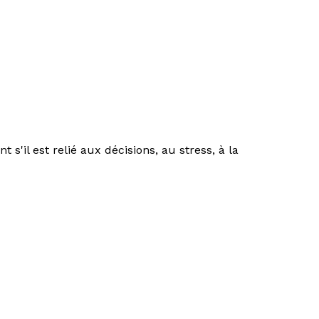
s'il est relié aux décisions, au stress, à la