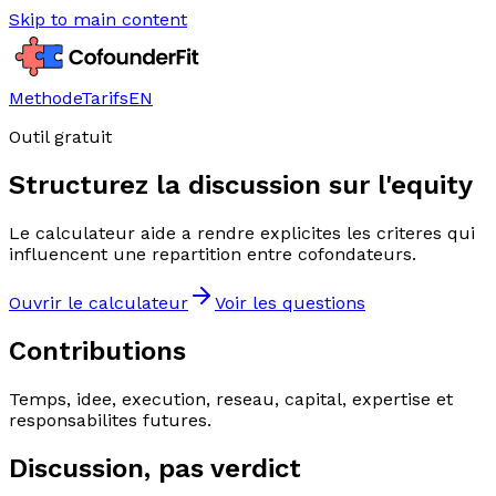
Skip to main content
Methode
Tarifs
EN
Outil gratuit
Structurez la discussion sur l'equity
Le calculateur aide a rendre explicites les criteres qui
influencent une repartition entre cofondateurs.
Ouvrir le calculateur
Voir les questions
Contributions
Temps, idee, execution, reseau, capital, expertise et
responsabilites futures.
Discussion, pas verdict