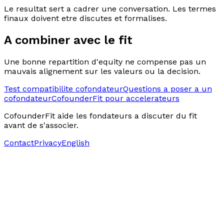
Le resultat sert a cadrer une conversation. Les termes
finaux doivent etre discutes et formalises.
A combiner avec le fit
Une bonne repartition d'equity ne compense pas un
mauvais alignement sur les valeurs ou la decision.
Test compatibilite cofondateur
Questions a poser a un
cofondateur
CofounderFit pour accelerateurs
CofounderFit aide les fondateurs a discuter du fit
avant de s'associer.
Contact
Privacy
English